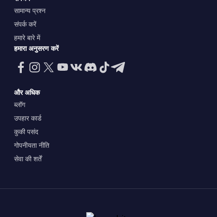
सामान्य प्रश्न
संपर्क करें
हमारे बारे में
हमारा अनुसरण करें
और अधिक
ब्लॉग
उपहार कार्ड
कुकी पसंद
गोपनीयता नीति
सेवा की शर्तें