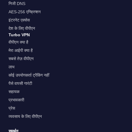
निजी DNS
AES-256 एन्क्रिप्शन
इंटरनेट एक्सेस
देश के लिए वीपीएन
Turbo VPN
वीपीएन क्या है
मेरा आईपी क्या है
सबसे तेज़ वीपीएन
लाभ
कोई उपयोगकर्ता ट्रैकिंग नहीं
पैसे वापसी गारंटी
सहायक
प्रभावकारी
प्रेस
व्यवसाय के लिए वीपीएन
समर्थन