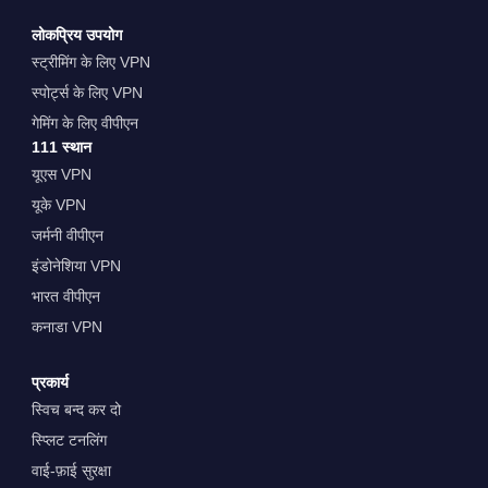
लोकप्रिय उपयोग
स्ट्रीमिंग के लिए VPN
स्पोर्ट्स के लिए VPN
गेमिंग के लिए वीपीएन
111 स्थान
यूएस VPN
यूके VPN
जर्मनी वीपीएन
इंडोनेशिया VPN
भारत वीपीएन
कनाडा VPN
प्रकार्य
स्विच बन्द कर दो
स्प्लिट टनलिंग
वाई-फ़ाई सुरक्षा