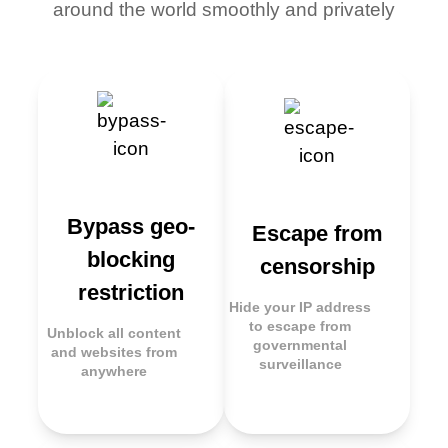
around the world smoothly and privately
Bypass geo-
Escape from
blocking
censorship
restriction
Hide your IP address
to escape from
Unblock all content
governmental
and websites from
surveillance
anywhere