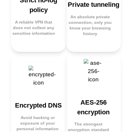
Strict no-log
Private tunneling
policy
An absolute private
A reliable VPN that
connection, only you
does not collect any
know your browsing
sensitive information
history
AES-256
Encrypted DNS
encryption
Avoid hacking or
exposure of your
The strongest
personal information
encryption standard