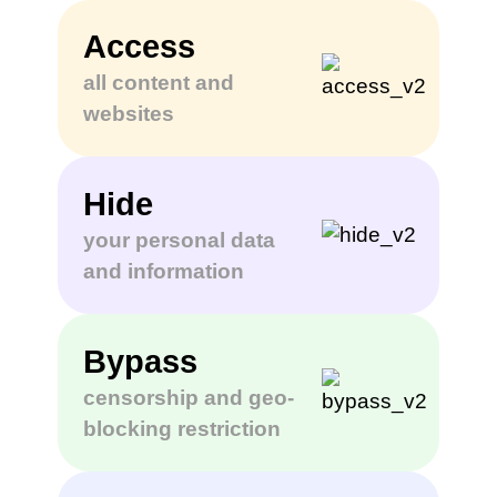
Access
all content and
websites
Hide
your personal data
and information
Bypass
censorship and geo-
blocking restriction