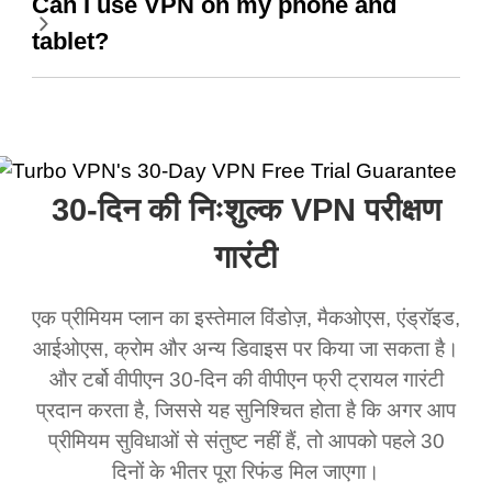
Can I use VPN on my phone and
tablet?
30-दिन की निःशुल्क VPN परीक्षण
गारंटी
एक प्रीमियम प्लान का इस्तेमाल विंडोज़, मैकओएस, एंड्रॉइड,
आईओएस, क्रोम और अन्य डिवाइस पर किया जा सकता है।
और टर्बो वीपीएन 30-दिन की वीपीएन फ्री ट्रायल गारंटी
प्रदान करता है, जिससे यह सुनिश्चित होता है कि अगर आप
प्रीमियम सुविधाओं से संतुष्ट नहीं हैं, तो आपको पहले 30
दिनों के भीतर पूरा रिफंड मिल जाएगा।