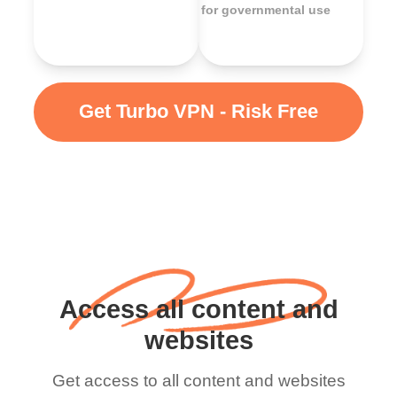
for governmental use
Get Turbo VPN - Risk Free
Access all content and
websites
Get access to all content and websites