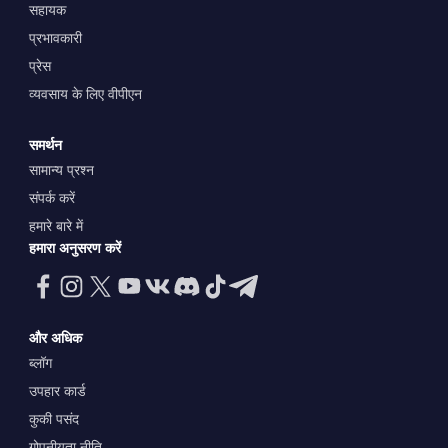
सहायक
प्रभावकारी
प्रेस
व्यवसाय के लिए वीपीएन
समर्थन
सामान्य प्रश्न
संपर्क करें
हमारे बारे में
हमारा अनुसरण करें
और अधिक
ब्लॉग
उपहार कार्ड
कुकी पसंद
गोपनीयता नीति