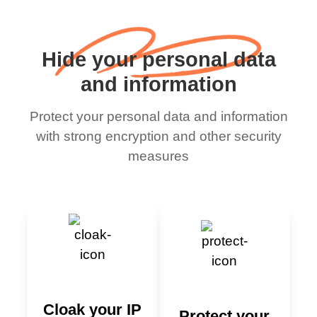
Hide your personal data
and information
Protect your personal data and information
with strong encryption and other security
measures
Cloak your IP
Protect your