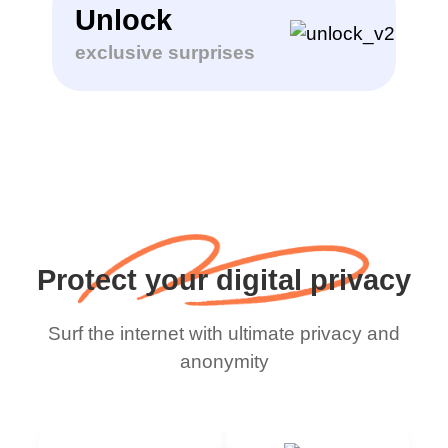
Unlock
exclusive surprises
Protect your digital privacy
Surf the internet with ultimate privacy and
anonymity