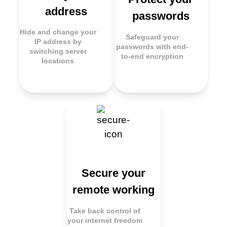
address
passwords
Hide and change your
Safeguard your
IP address by
passwords with end-
switching server
to-end encryption
locations
Secure your
remote working
Take back control of
your internet freedom