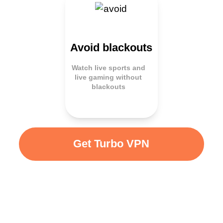
Avoid blackouts
Watch live sports and
live gaming without
blackouts
Get Turbo VPN