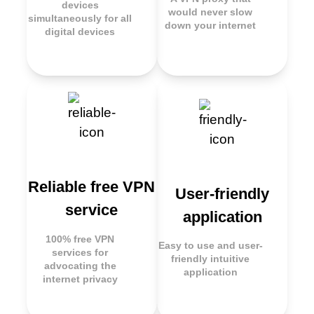
devices
would never slow
simultaneously for all
down your internet
digital devices
Reliable free VPN
User-friendly
service
application
100% free VPN
Easy to use and user-
services for
friendly intuitive
advocating the
application
internet privacy