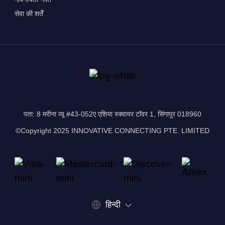
सेवा की शर्तें
पता: 8 मरीना व्यू #43-052ए एशिया स्क्वायर टॉवर 1, सिंगापुर 018960
©Copyright 2025 INNOVATIVE CONNECTING PTE. LIMITED
हिन्दी