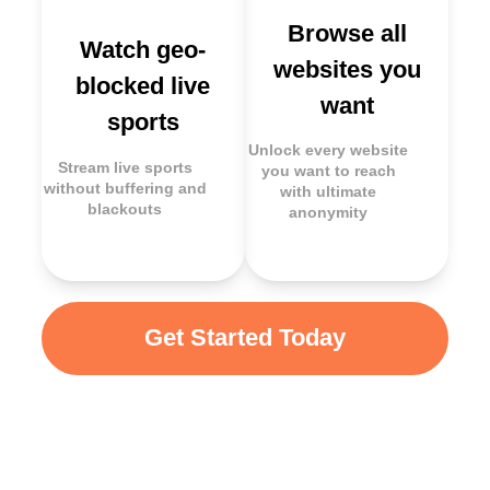
Browse all
Watch geo-
websites you
blocked live
want
sports
Unlock every website
Stream live sports
you want to reach
without buffering and
with ultimate
blackouts
anonymity
Get Started Today