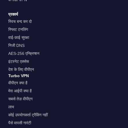
प्रकार्य
स्विच बन्द कर दो
स्प्लिट टनलिंग
वाई-फ़ाई सुरक्षा
निजी DNS
AES-256 एन्क्रिप्शन
इंटरनेट एक्सेस
देश के लिए वीपीएन
Turbo VPN
वीपीएन क्या है
मेरा आईपी क्या है
सबसे तेज़ वीपीएन
लाभ
कोई उपयोगकर्ता ट्रैकिंग नहीं
पैसे वापसी गारंटी