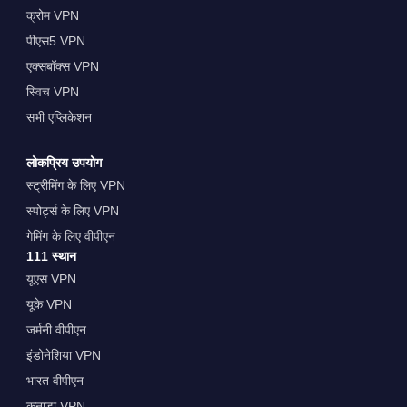
क्रोम VPN
पीएस5 VPN
एक्सबॉक्स VPN
स्विच VPN
सभी एप्लिकेशन
लोकप्रिय उपयोग
स्ट्रीमिंग के लिए VPN
स्पोर्ट्स के लिए VPN
गेमिंग के लिए वीपीएन
111 स्थान
यूएस VPN
यूके VPN
जर्मनी वीपीएन
इंडोनेशिया VPN
भारत वीपीएन
कनाडा VPN