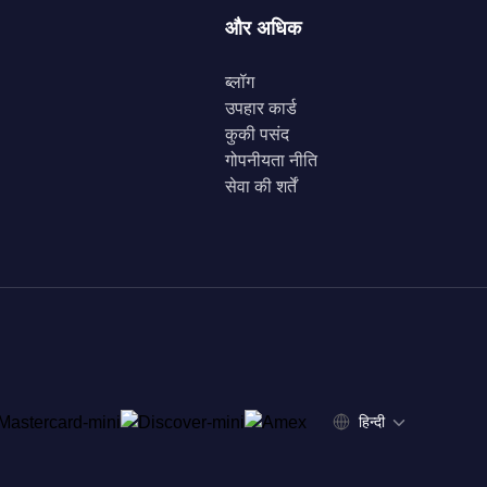
और अधिक
ब्लॉग
उपहार कार्ड
कुकी पसंद
गोपनीयता नीति
सेवा की शर्तें
हिन्दी