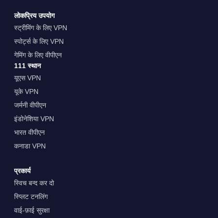
लोकप्रिय उपयोग
स्ट्रीमिंग के लिए VPN
स्पोर्ट्स के लिए VPN
गेमिंग के लिए वीपीएन
111 स्थान
यूएस VPN
यूके VPN
जर्मनी वीपीएन
इंडोनेशिया VPN
भारत वीपीएन
कनाडा VPN
प्रकार्य
स्विच बन्द कर दो
स्प्लिट टनलिंग
वाई-फ़ाई सुरक्षा