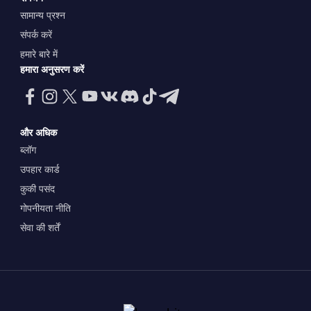
सामान्य प्रश्न
संपर्क करें
हमारे बारे में
हमारा अनुसरण करें
और अधिक
ब्लॉग
उपहार कार्ड
कुकी पसंद
गोपनीयता नीति
सेवा की शर्तें