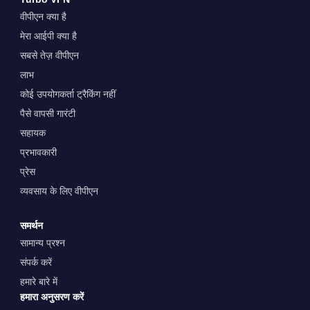
वीपीएन क्या है
मेरा आईपी क्या है
सबसे तेज़ वीपीएन
लाभ
कोई उपयोगकर्ता ट्रैकिंग नहीं
पैसे वापसी गारंटी
सहायक
प्रभावकारी
प्रेस
व्यवसाय के लिए वीपीएन
समर्थन
सामान्य प्रश्न
संपर्क करें
हमारे बारे में
हमारा अनुसरण करें