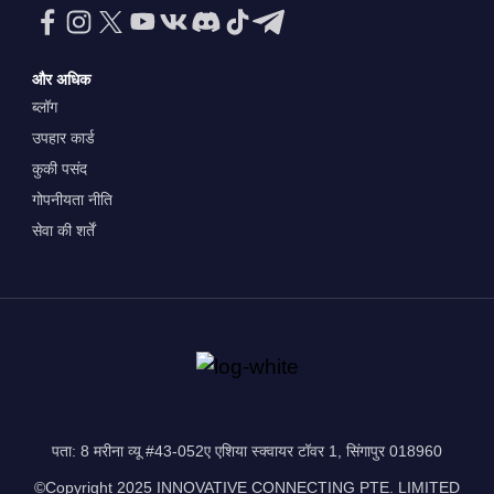
और अधिक
ब्लॉग
उपहार कार्ड
कुकी पसंद
गोपनीयता नीति
सेवा की शर्तें
पता: 8 मरीना व्यू #43-052ए एशिया स्क्वायर टॉवर 1, सिंगापुर 018960
©Copyright 2025 INNOVATIVE CONNECTING PTE. LIMITED