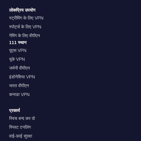
लोकप्रिय उपयोग
स्ट्रीमिंग के लिए VPN
स्पोर्ट्स के लिए VPN
गेमिंग के लिए वीपीएन
111 स्थान
यूएस VPN
यूके VPN
जर्मनी वीपीएन
इंडोनेशिया VPN
भारत वीपीएन
कनाडा VPN
प्रकार्य
स्विच बन्द कर दो
स्प्लिट टनलिंग
वाई-फ़ाई सुरक्षा