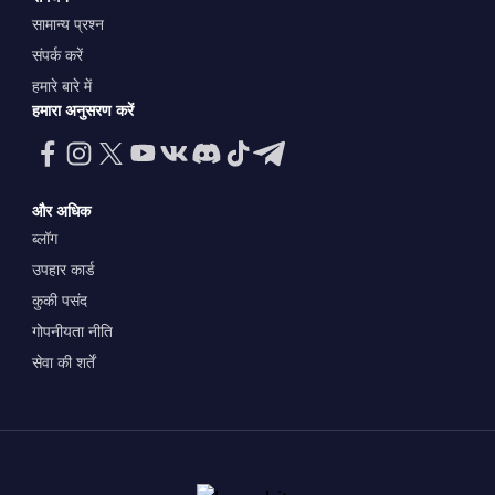
सामान्य प्रश्न
संपर्क करें
हमारे बारे में
हमारा अनुसरण करें
और अधिक
ब्लॉग
उपहार कार्ड
कुकी पसंद
गोपनीयता नीति
सेवा की शर्तें