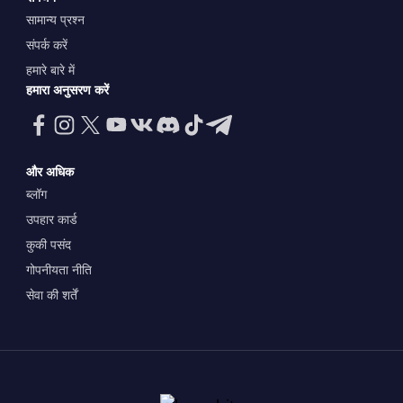
सामान्य प्रश्न
संपर्क करें
हमारे बारे में
हमारा अनुसरण करें
और अधिक
ब्लॉग
उपहार कार्ड
कुकी पसंद
गोपनीयता नीति
सेवा की शर्तें