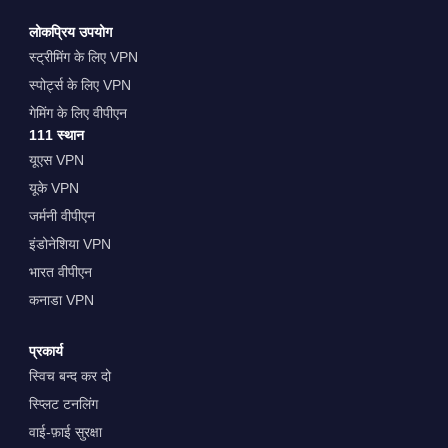
लोकप्रिय उपयोग
स्ट्रीमिंग के लिए VPN
स्पोर्ट्स के लिए VPN
गेमिंग के लिए वीपीएन
111 स्थान
यूएस VPN
यूके VPN
जर्मनी वीपीएन
इंडोनेशिया VPN
भारत वीपीएन
कनाडा VPN
प्रकार्य
स्विच बन्द कर दो
स्प्लिट टनलिंग
वाई-फ़ाई सुरक्षा