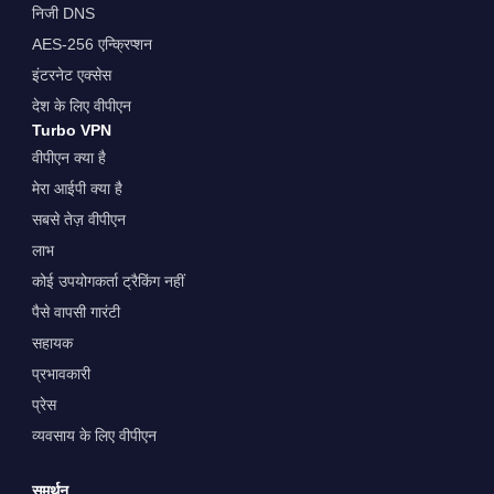
निजी DNS
AES-256 एन्क्रिप्शन
इंटरनेट एक्सेस
देश के लिए वीपीएन
Turbo VPN
वीपीएन क्या है
मेरा आईपी क्या है
सबसे तेज़ वीपीएन
लाभ
कोई उपयोगकर्ता ट्रैकिंग नहीं
पैसे वापसी गारंटी
सहायक
प्रभावकारी
प्रेस
व्यवसाय के लिए वीपीएन
समर्थन