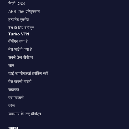
निजी DNS
AES-256 एन्क्रिप्शन
इंटरनेट एक्सेस
देश के लिए वीपीएन
Turbo VPN
वीपीएन क्या है
मेरा आईपी क्या है
सबसे तेज़ वीपीएन
लाभ
कोई उपयोगकर्ता ट्रैकिंग नहीं
पैसे वापसी गारंटी
सहायक
प्रभावकारी
प्रेस
व्यवसाय के लिए वीपीएन
समर्थन