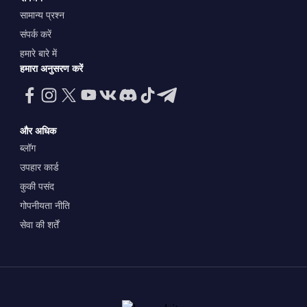
सामान्य प्रश्न
संपर्क करें
हमारे बारे में
हमारा अनुसरण करें
और अधिक
ब्लॉग
उपहार कार्ड
कुकी पसंद
गोपनीयता नीति
सेवा की शर्तें