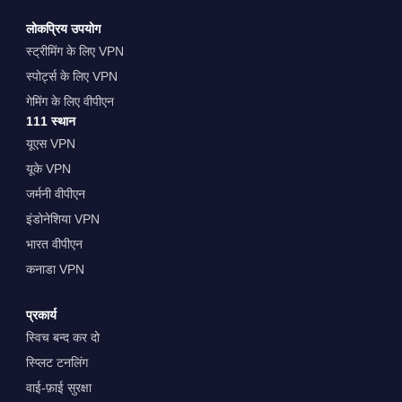
लोकप्रिय उपयोग
स्ट्रीमिंग के लिए VPN
स्पोर्ट्स के लिए VPN
गेमिंग के लिए वीपीएन
111 स्थान
यूएस VPN
यूके VPN
जर्मनी वीपीएन
इंडोनेशिया VPN
भारत वीपीएन
कनाडा VPN
प्रकार्य
स्विच बन्द कर दो
स्प्लिट टनलिंग
वाई-फ़ाई सुरक्षा