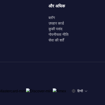
और अधिक
ब्लॉग
उपहार कार्ड
कुकी पसंद
गोपनीयता नीति
सेवा की शर्तें
हिन्दी