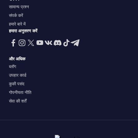
सामान्य प्रश्न
संपर्क करें
हमारे बारे में
हमारा अनुसरण करें
और अधिक
ब्लॉग
उपहार कार्ड
कुकी पसंद
गोपनीयता नीति
सेवा की शर्तें