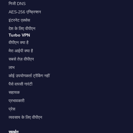
निजी DNS
AES-256 एन्क्रिप्शन
इंटरनेट एक्सेस
देश के लिए वीपीएन
Turbo VPN
वीपीएन क्या है
मेरा आईपी क्या है
सबसे तेज़ वीपीएन
लाभ
कोई उपयोगकर्ता ट्रैकिंग नहीं
पैसे वापसी गारंटी
सहायक
प्रभावकारी
प्रेस
व्यवसाय के लिए वीपीएन
समर्थन