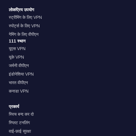
लोकप्रिय उपयोग
स्ट्रीमिंग के लिए VPN
स्पोर्ट्स के लिए VPN
गेमिंग के लिए वीपीएन
111 स्थान
यूएस VPN
यूके VPN
जर्मनी वीपीएन
इंडोनेशिया VPN
भारत वीपीएन
कनाडा VPN
प्रकार्य
स्विच बन्द कर दो
स्प्लिट टनलिंग
वाई-फ़ाई सुरक्षा