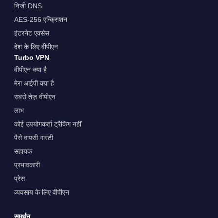
निजी DNS
AES-256 एन्क्रिप्शन
इंटरनेट एक्सेस
देश के लिए वीपीएन
Turbo VPN
वीपीएन क्या है
मेरा आईपी क्या है
सबसे तेज़ वीपीएन
लाभ
कोई उपयोगकर्ता ट्रैकिंग नहीं
पैसे वापसी गारंटी
सहायक
प्रभावकारी
प्रेस
व्यवसाय के लिए वीपीएन
समर्थन