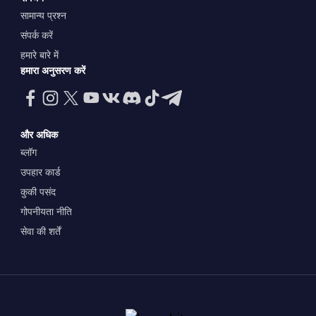
सामान्य प्रश्न
संपर्क करें
हमारे बारे में
हमारा अनुसरण करें
और अधिक
ब्लॉग
उपहार कार्ड
कुकी पसंद
गोपनीयता नीति
सेवा की शर्तें