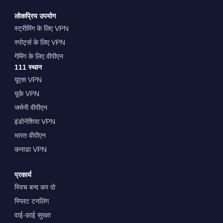
लोकप्रिय उपयोग
स्ट्रीमिंग के लिए VPN
स्पोर्ट्स के लिए VPN
गेमिंग के लिए वीपीएन
111 स्थान
यूएस VPN
यूके VPN
जर्मनी वीपीएन
इंडोनेशिया VPN
भारत वीपीएन
कनाडा VPN
प्रकार्य
स्विच बन्द कर दो
स्प्लिट टनलिंग
वाई-फ़ाई सुरक्षा