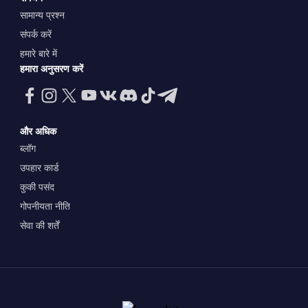
सामान्य प्रश्न
संपर्क करें
हमारे बारे में
हमारा अनुसरण करें
और अधिक
ब्लॉग
उपहार कार्ड
कुकी पसंद
गोपनीयता नीति
सेवा की शर्तें