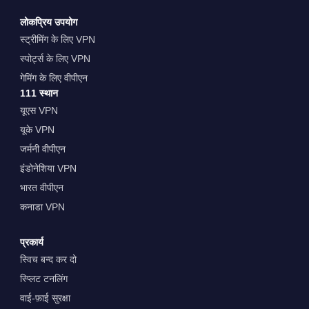
लोकप्रिय उपयोग
स्ट्रीमिंग के लिए VPN
स्पोर्ट्स के लिए VPN
गेमिंग के लिए वीपीएन
111 स्थान
यूएस VPN
यूके VPN
जर्मनी वीपीएन
इंडोनेशिया VPN
भारत वीपीएन
कनाडा VPN
प्रकार्य
स्विच बन्द कर दो
स्प्लिट टनलिंग
वाई-फ़ाई सुरक्षा