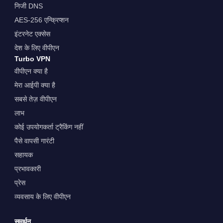
निजी DNS
AES-256 एन्क्रिप्शन
इंटरनेट एक्सेस
देश के लिए वीपीएन
Turbo VPN
वीपीएन क्या है
मेरा आईपी क्या है
सबसे तेज़ वीपीएन
लाभ
कोई उपयोगकर्ता ट्रैकिंग नहीं
पैसे वापसी गारंटी
सहायक
प्रभावकारी
प्रेस
व्यवसाय के लिए वीपीएन
समर्थन