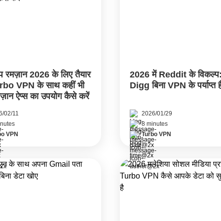
प रमज़ान 2026 के लिए तैयार
2026 में Reddit के विकल्प:
urbo VPN के साथ कहीं भी
Digg बिना VPN के पर्याप्त ह
मज़ान ऐप्स का उपयोग कैसे करें
6/02/11
2026/01/29
inutes
8 minutes
bo VPN
Turbo VPN