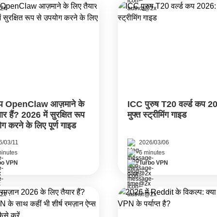
आप OpenClaw आज़माने के
ICC पुरुष T20 वर्ल्ड कप 2
ार हैं? 2026 में सुरक्षित रूप
मुफ्त स्ट्रीमिंग गाइड
ग करने के लिए पूर्ण गाइड
6/03/11
2026/03/06
minutes
6 minutes
bo VPN
Turbo VPN