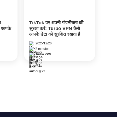
ा
TikTok पर अपनी गोपनीयता की
े आपके
सुरक्षा करें: Turbo VPN कैसे
आपके डेटा को सुरक्षित रखता है
2025/12/26
8 minutes
Turbo VPN