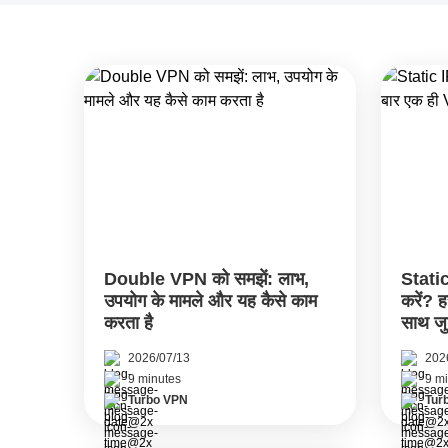
Double VPN को समझें: लाभ,
Static
उपयोग के मामले और यह कैसे काम
करें? 
करता है
साथ जुड़
2026/07/13
202
9 minutes
9 m
Turbo VPN
Tur