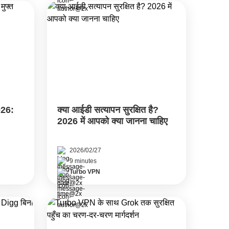
026:
क्या आईडी सत्यापन सुरक्षित है?
2026 में आपको क्या जानना चाहिए
2026/02/27
9 minutes
Turbo VPN