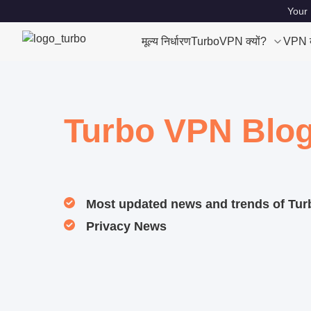
Your 
मूल्य निर्धारण
TurboVPN क्यों?
VPN क्
Turbo VPN Blo
Most updated news and trends of Tu
Privacy News