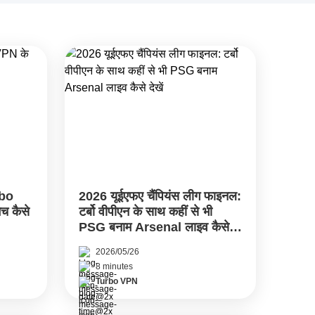
rbo
2026 यूईएफए चैंपियंस लीग फाइनल:
ैच कैसे
टर्बो वीपीएन के साथ कहीं से भी
PSG बनाम Arsenal लाइव कैसे
देखें
2026/05/26
8 minutes
Turbo VPN