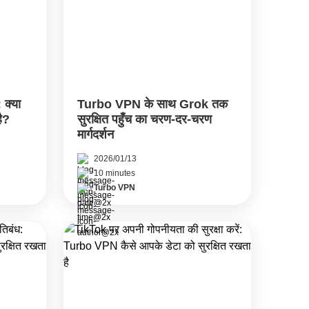
 क्या
Turbo VPN के साथ Grok तक
ै?
सुरक्षित पहुँच का चरण-दर-चरण
मार्गदर्शन
2026/01/13
10 minutes
Turbo VPN