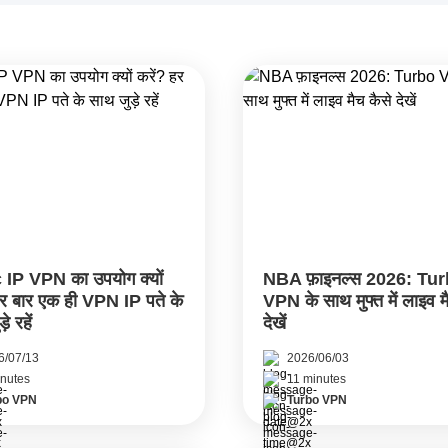
 IP VPN का उपयोग क्यों
NBA फ़ाइनल्स 2026: Tu
हर बार एक ही VPN IP पते के
VPN के साथ मुफ्त में लाइव म
े रहें
देखें
6/07/13
2026/06/03
inutes
11 minutes
bo VPN
Turbo VPN