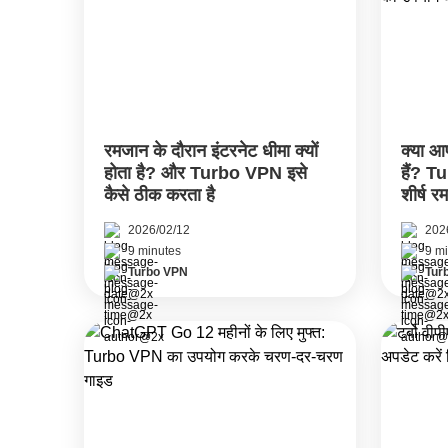
रमजान के दौरान इंटरनेट धीमा क्यों
क्या आ
होता है? और Turbo VPN इसे
हैं? T
कैसे ठीक करता है
शीर्ष र
2026/02/12
202
9 minutes
9 m
Turbo VPN
Tur