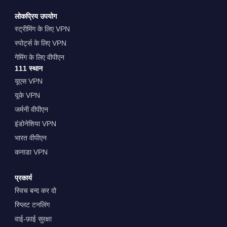
लोकप्रिय उपयोग
स्ट्रीमिंग के लिए VPN
स्पोर्ट्स के लिए VPN
गेमिंग के लिए वीपीएन
111 स्थान
यूएस VPN
यूके VPN
जर्मनी वीपीएन
इंडोनेशिया VPN
भारत वीपीएन
कनाडा VPN
प्रकार्य
स्विच बन्द कर दो
स्प्लिट टनलिंग
वाई-फ़ाई सुरक्षा