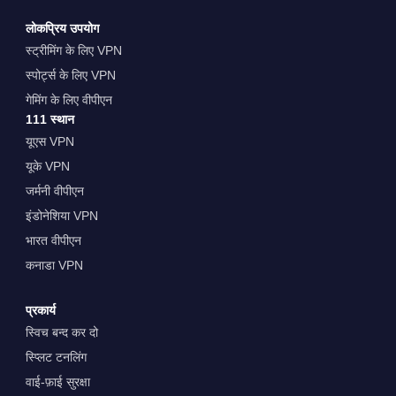
लोकप्रिय उपयोग
स्ट्रीमिंग के लिए VPN
स्पोर्ट्स के लिए VPN
गेमिंग के लिए वीपीएन
111 स्थान
यूएस VPN
यूके VPN
जर्मनी वीपीएन
इंडोनेशिया VPN
भारत वीपीएन
कनाडा VPN
प्रकार्य
स्विच बन्द कर दो
स्प्लिट टनलिंग
वाई-फ़ाई सुरक्षा