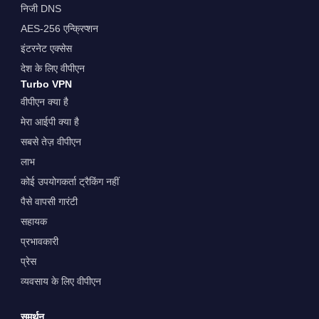
निजी DNS
AES-256 एन्क्रिप्शन
इंटरनेट एक्सेस
देश के लिए वीपीएन
Turbo VPN
वीपीएन क्या है
मेरा आईपी क्या है
सबसे तेज़ वीपीएन
लाभ
कोई उपयोगकर्ता ट्रैकिंग नहीं
पैसे वापसी गारंटी
सहायक
प्रभावकारी
प्रेस
व्यवसाय के लिए वीपीएन
समर्थन