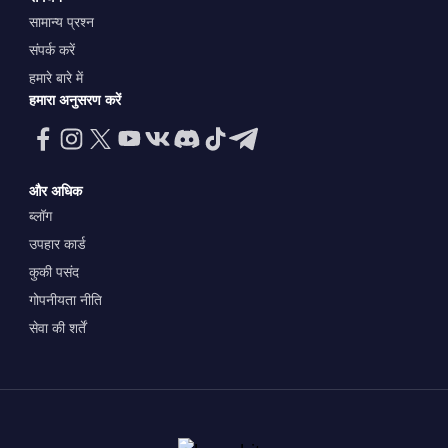
सामान्य प्रश्न
संपर्क करें
हमारे बारे में
हमारा अनुसरण करें
और अधिक
ब्लॉग
उपहार कार्ड
कुकी पसंद
गोपनीयता नीति
सेवा की शर्तें