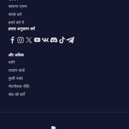
सामान्य प्रश्न
संपर्क करें
हमारे बारे में
हमारा अनुसरण करें
और अधिक
ब्लॉग
उपहार कार्ड
कुकी पसंद
गोपनीयता नीति
सेवा की शर्तें