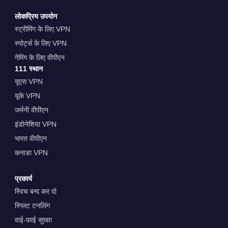
लोकप्रिय उपयोग
स्ट्रीमिंग के लिए VPN
स्पोर्ट्स के लिए VPN
गेमिंग के लिए वीपीएन
111 स्थान
यूएस VPN
यूके VPN
जर्मनी वीपीएन
इंडोनेशिया VPN
भारत वीपीएन
कनाडा VPN
प्रकार्य
स्विच बन्द कर दो
स्प्लिट टनलिंग
वाई-फ़ाई सुरक्षा