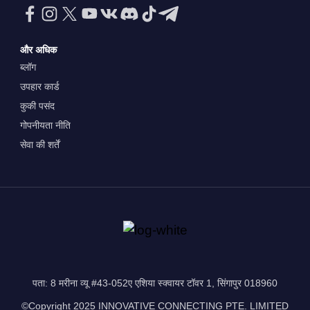
और अधिक
ब्लॉग
उपहार कार्ड
कुकी पसंद
गोपनीयता नीति
सेवा की शर्तें
पता: 8 मरीना व्यू #43-052ए एशिया स्क्वायर टॉवर 1, सिंगापुर 018960
©Copyright 2025 INNOVATIVE CONNECTING PTE. LIMITED