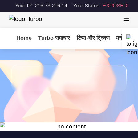
Your IP: 216.73.216.14
Your Status:
EXPOSED!
Home
Turbo समाचार
टिप्स और ट्रिक्स
मनोरंजन