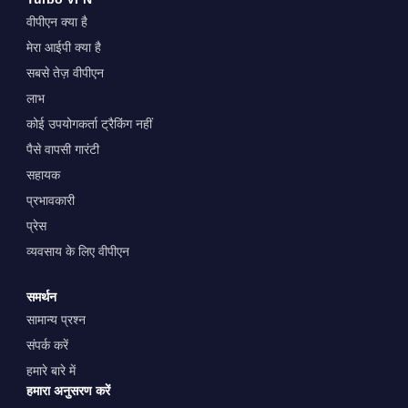
वीपीएन क्या है
मेरा आईपी क्या है
सबसे तेज़ वीपीएन
लाभ
कोई उपयोगकर्ता ट्रैकिंग नहीं
पैसे वापसी गारंटी
सहायक
प्रभावकारी
प्रेस
व्यवसाय के लिए वीपीएन
समर्थन
सामान्य प्रश्न
संपर्क करें
हमारे बारे में
हमारा अनुसरण करें