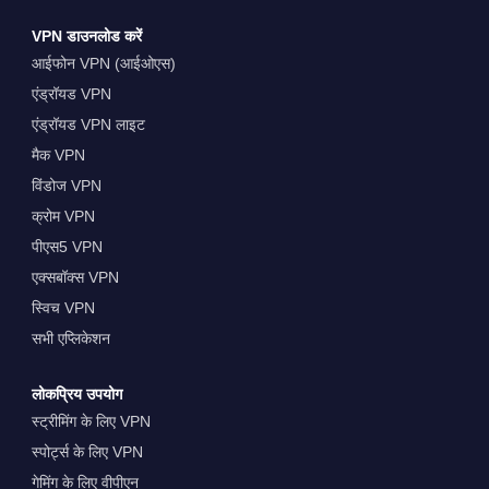
VPN डाउनलोड करें
आईफोन VPN (आईओएस)
एंड्रॉयड VPN
एंड्रॉयड VPN लाइट
मैक VPN
विंडोज VPN
क्रोम VPN
पीएस5 VPN
एक्सबॉक्स VPN
स्विच VPN
सभी एप्लिकेशन
लोकप्रिय उपयोग
स्ट्रीमिंग के लिए VPN
स्पोर्ट्स के लिए VPN
गेमिंग के लिए वीपीएन