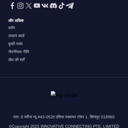
और अधिक
ब्लॉग
उपहार कार्ड
कुकी पसंद
गोपनीयता नीति
सेवा की शर्तें
पता: 8 मरीना व्यू #43-052ए एशिया स्क्वायर टॉवर 1, सिंगापुर 018960
©Copyright 2025 INNOVATIVE CONNECTING PTE. LIMITED