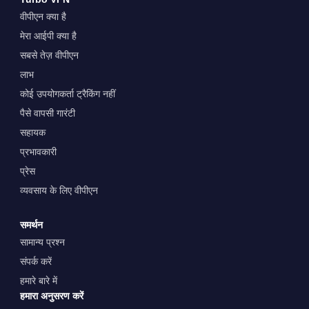
वीपीएन क्या है
मेरा आईपी क्या है
सबसे तेज़ वीपीएन
लाभ
कोई उपयोगकर्ता ट्रैकिंग नहीं
पैसे वापसी गारंटी
सहायक
प्रभावकारी
प्रेस
व्यवसाय के लिए वीपीएन
समर्थन
सामान्य प्रश्न
संपर्क करें
हमारे बारे में
हमारा अनुसरण करें