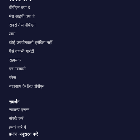
वीपीएन क्या है
मेरा आईपी क्या है
सबसे तेज़ वीपीएन
लाभ
कोई उपयोगकर्ता ट्रैकिंग नहीं
पैसे वापसी गारंटी
सहायक
प्रभावकारी
प्रेस
व्यवसाय के लिए वीपीएन
समर्थन
सामान्य प्रश्न
संपर्क करें
हमारे बारे में
हमारा अनुसरण करें