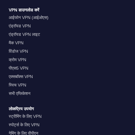
VPN डाउनलोड करें
आईफोन VPN (आईओएस)
एंड्रॉयड VPN
एंड्रॉयड VPN लाइट
मैक VPN
विंडोज VPN
क्रोम VPN
पीएस5 VPN
एक्सबॉक्स VPN
स्विच VPN
सभी एप्लिकेशन
लोकप्रिय उपयोग
स्ट्रीमिंग के लिए VPN
स्पोर्ट्स के लिए VPN
गेमिंग के लिए वीपीएन