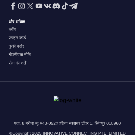
और अधिक
ब्लॉग
उपहार कार्ड
कुकी पसंद
गोपनीयता नीति
सेवा की शर्तें
पता: 8 मरीना व्यू #43-052ए एशिया स्क्वायर टॉवर 1, सिंगापुर 018960
©Copyright 2025 INNOVATIVE CONNECTING PTE. LIMITED