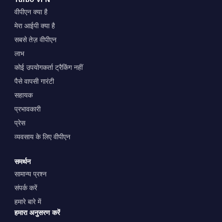
वीपीएन क्या है
मेरा आईपी क्या है
सबसे तेज़ वीपीएन
लाभ
कोई उपयोगकर्ता ट्रैकिंग नहीं
पैसे वापसी गारंटी
सहायक
प्रभावकारी
प्रेस
व्यवसाय के लिए वीपीएन
समर्थन
सामान्य प्रश्न
संपर्क करें
हमारे बारे में
हमारा अनुसरण करें