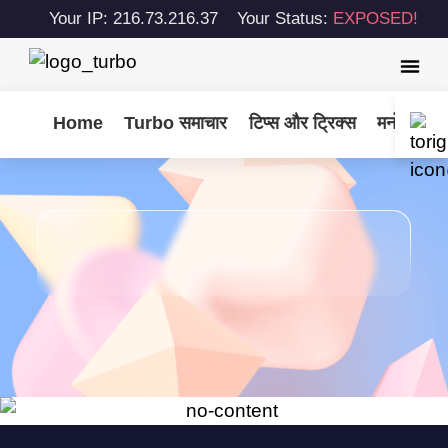
Your IP: 216.73.216.37
Your Status:
EXPOSED!
Home
Turbo समाचार
टिप्स और ट्रिक्स
मनोरंजन