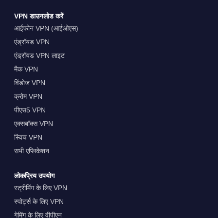
VPN डाउनलोड करें
आईफोन VPN (आईओएस)
एंड्रॉयड VPN
एंड्रॉयड VPN लाइट
मैक VPN
विंडोज VPN
क्रोम VPN
पीएस5 VPN
एक्सबॉक्स VPN
स्विच VPN
सभी एप्लिकेशन
लोकप्रिय उपयोग
स्ट्रीमिंग के लिए VPN
स्पोर्ट्स के लिए VPN
गेमिंग के लिए वीपीएन