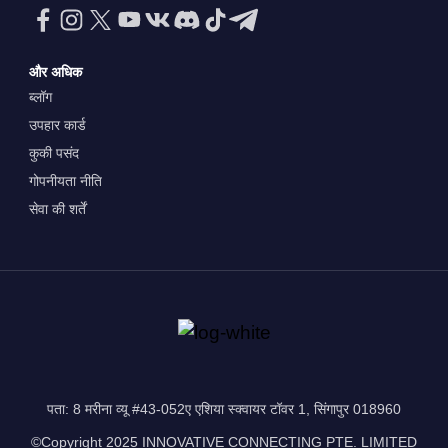
और अधिक
ब्लॉग
उपहार कार्ड
कुकी पसंद
गोपनीयता नीति
सेवा की शर्तें
पता: 8 मरीना व्यू #43-052ए एशिया स्क्वायर टॉवर 1, सिंगापुर 018960
©Copyright 2025 INNOVATIVE CONNECTING PTE. LIMITED