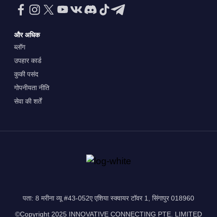
और अधिक
ब्लॉग
उपहार कार्ड
कुकी पसंद
गोपनीयता नीति
सेवा की शर्तें
पता: 8 मरीना व्यू #43-052ए एशिया स्क्वायर टॉवर 1, सिंगापुर 018960
©Copyright 2025 INNOVATIVE CONNECTING PTE. LIMITED