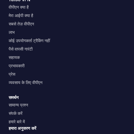
वीपीएन क्या है
मेरा आईपी क्या है
सबसे तेज़ वीपीएन
लाभ
कोई उपयोगकर्ता ट्रैकिंग नहीं
पैसे वापसी गारंटी
सहायक
प्रभावकारी
प्रेस
व्यवसाय के लिए वीपीएन
समर्थन
सामान्य प्रश्न
संपर्क करें
हमारे बारे में
हमारा अनुसरण करें