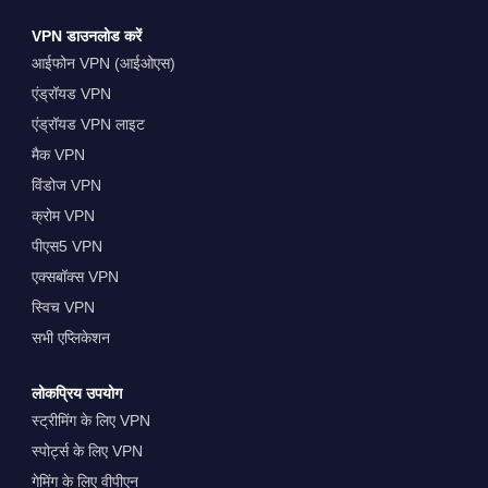
VPN डाउनलोड करें
आईफोन VPN (आईओएस)
एंड्रॉयड VPN
एंड्रॉयड VPN लाइट
मैक VPN
विंडोज VPN
क्रोम VPN
पीएस5 VPN
एक्सबॉक्स VPN
स्विच VPN
सभी एप्लिकेशन
लोकप्रिय उपयोग
स्ट्रीमिंग के लिए VPN
स्पोर्ट्स के लिए VPN
गेमिंग के लिए वीपीएन