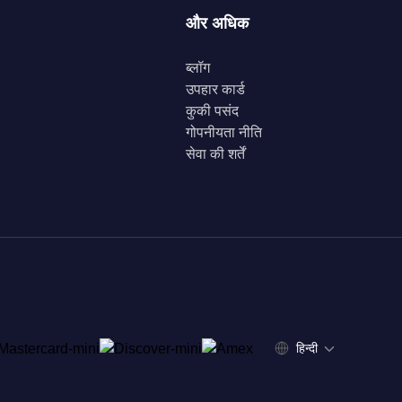
और अधिक
ब्लॉग
उपहार कार्ड
कुकी पसंद
गोपनीयता नीति
सेवा की शर्तें
हिन्दी