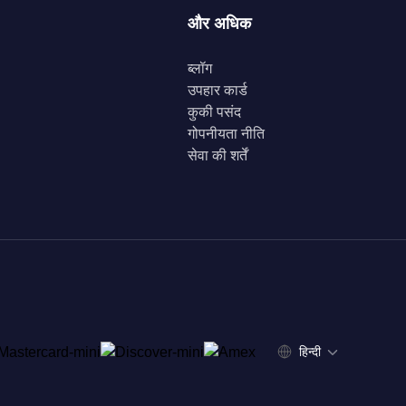
और अधिक
ब्लॉग
उपहार कार्ड
कुकी पसंद
गोपनीयता नीति
सेवा की शर्तें
हिन्दी