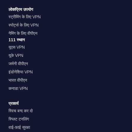
लोकप्रिय उपयोग
स्ट्रीमिंग के लिए VPN
स्पोर्ट्स के लिए VPN
गेमिंग के लिए वीपीएन
111 स्थान
यूएस VPN
यूके VPN
जर्मनी वीपीएन
इंडोनेशिया VPN
भारत वीपीएन
कनाडा VPN
प्रकार्य
स्विच बन्द कर दो
स्प्लिट टनलिंग
वाई-फ़ाई सुरक्षा