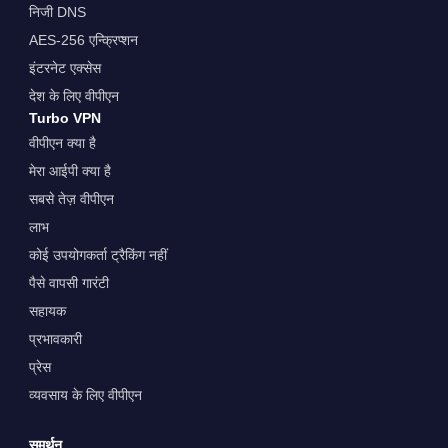
निजी DNS
AES-256 एन्क्रिप्शन
इंटरनेट एक्सेस
देश के लिए वीपीएन
Turbo VPN
वीपीएन क्या है
मेरा आईपी क्या है
सबसे तेज़ वीपीएन
लाभ
कोई उपयोगकर्ता ट्रैकिंग नहीं
पैसे वापसी गारंटी
सहायक
प्रभावकारी
प्रेस
व्यवसाय के लिए वीपीएन
समर्थन