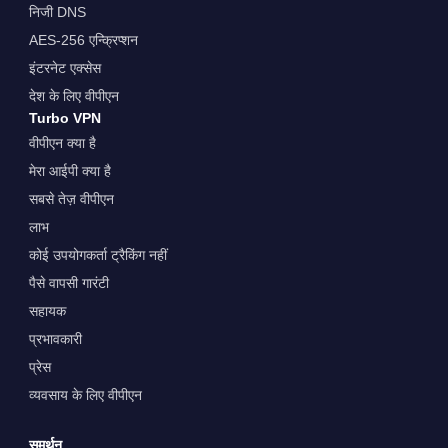
निजी DNS
AES-256 एन्क्रिप्शन
इंटरनेट एक्सेस
देश के लिए वीपीएन
Turbo VPN
वीपीएन क्या है
मेरा आईपी क्या है
सबसे तेज़ वीपीएन
लाभ
कोई उपयोगकर्ता ट्रैकिंग नहीं
पैसे वापसी गारंटी
सहायक
प्रभावकारी
प्रेस
व्यवसाय के लिए वीपीएन
समर्थन