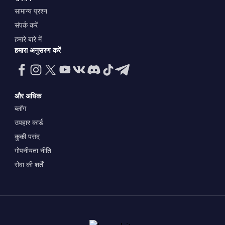
सामान्य प्रश्न
संपर्क करें
हमारे बारे में
हमारा अनुसरण करें
और अधिक
ब्लॉग
उपहार कार्ड
कुकी पसंद
गोपनीयता नीति
सेवा की शर्तें