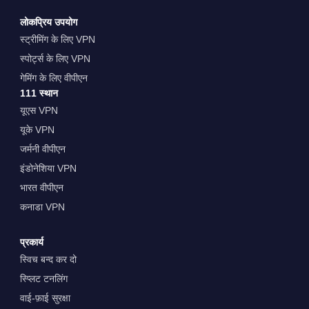
लोकप्रिय उपयोग
स्ट्रीमिंग के लिए VPN
स्पोर्ट्स के लिए VPN
गेमिंग के लिए वीपीएन
111 स्थान
यूएस VPN
यूके VPN
जर्मनी वीपीएन
इंडोनेशिया VPN
भारत वीपीएन
कनाडा VPN
प्रकार्य
स्विच बन्द कर दो
स्प्लिट टनलिंग
वाई-फ़ाई सुरक्षा