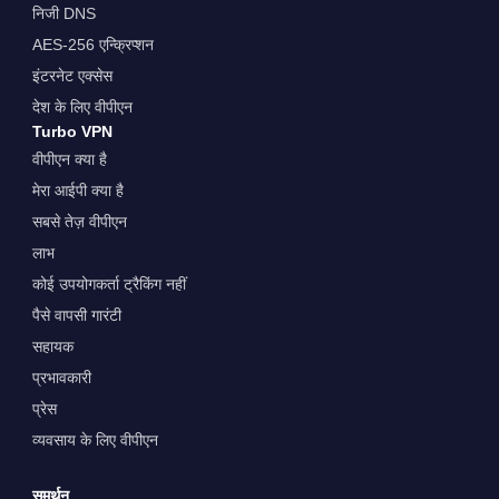
निजी DNS
AES-256 एन्क्रिप्शन
इंटरनेट एक्सेस
देश के लिए वीपीएन
Turbo VPN
वीपीएन क्या है
मेरा आईपी क्या है
सबसे तेज़ वीपीएन
लाभ
कोई उपयोगकर्ता ट्रैकिंग नहीं
पैसे वापसी गारंटी
सहायक
प्रभावकारी
प्रेस
व्यवसाय के लिए वीपीएन
समर्थन