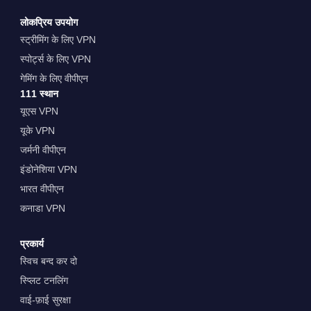
लोकप्रिय उपयोग
स्ट्रीमिंग के लिए VPN
स्पोर्ट्स के लिए VPN
गेमिंग के लिए वीपीएन
111 स्थान
यूएस VPN
यूके VPN
जर्मनी वीपीएन
इंडोनेशिया VPN
भारत वीपीएन
कनाडा VPN
प्रकार्य
स्विच बन्द कर दो
स्प्लिट टनलिंग
वाई-फ़ाई सुरक्षा