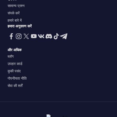
सामान्य प्रश्न
संपर्क करें
हमारे बारे में
हमारा अनुसरण करें
और अधिक
ब्लॉग
उपहार कार्ड
कुकी पसंद
गोपनीयता नीति
सेवा की शर्तें