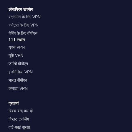
लोकप्रिय उपयोग
स्ट्रीमिंग के लिए VPN
स्पोर्ट्स के लिए VPN
गेमिंग के लिए वीपीएन
111 स्थान
यूएस VPN
यूके VPN
जर्मनी वीपीएन
इंडोनेशिया VPN
भारत वीपीएन
कनाडा VPN
प्रकार्य
स्विच बन्द कर दो
स्प्लिट टनलिंग
वाई-फ़ाई सुरक्षा