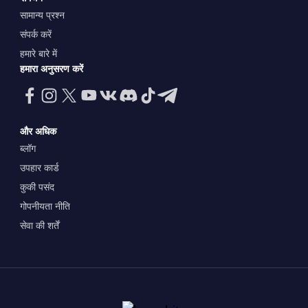
सामान्य प्रश्न
संपर्क करें
हमारे बारे में
हमारा अनुसरण करें
और अधिक
ब्लॉग
उपहार कार्ड
कुकी पसंद
गोपनीयता नीति
सेवा की शर्तें