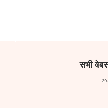
सभी वेबस
30-