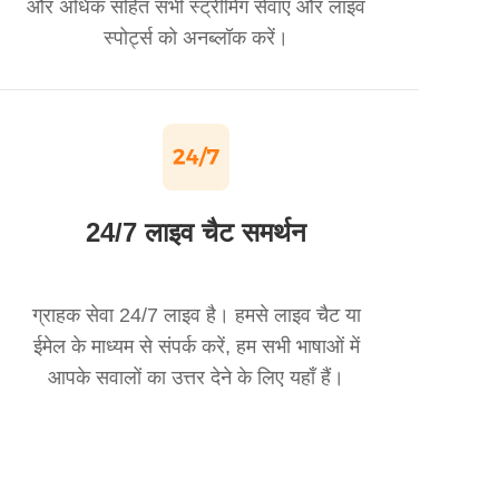
और अधिक सहित सभी स्ट्रीमिंग सेवाएं और लाइव
स्पोर्ट्स को अनब्लॉक करें।
24/7 लाइव चैट समर्थन
ग्राहक सेवा 24/7 लाइव है। हमसे लाइव चैट या
ईमेल के माध्यम से संपर्क करें, हम सभी भाषाओं में
आपके सवालों का उत्तर देने के लिए यहाँ हैं।