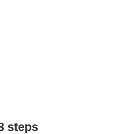
3 steps