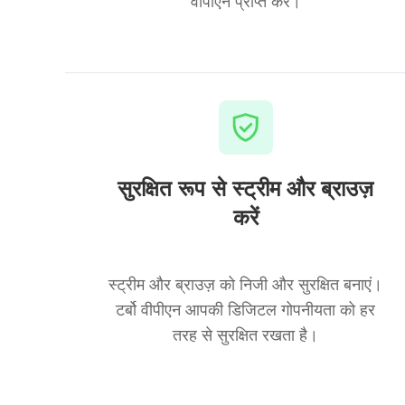
वीपीएन प्राप्त करें।
सुरक्षित रूप से स्ट्रीम और ब्राउज़
करें
स्ट्रीम और ब्राउज़ को निजी और सुरक्षित बनाएं।
टर्बो वीपीएन आपकी डिजिटल गोपनीयता को हर
तरह से सुरक्षित रखता है।