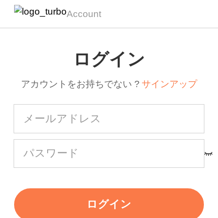
Account
ログイン
アカウントをお持ちでない ?
サインアップ
ログイン