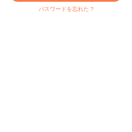
パスワードを忘れた ?