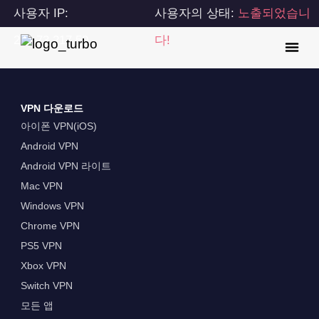
사용자 IP:
사용자의 상태:
노출되었습니
216.73.217.50
다!
VPN 다운로드
아이폰 VPN(iOS)
Android VPN
Android VPN 라이트
Mac VPN
Windows VPN
Chrome VPN
PS5 VPN
Xbox VPN
Switch VPN
모든 앱