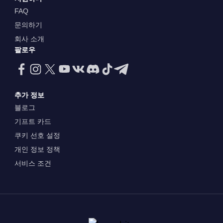
FAQ
문의하기
회사 소개
팔로우
추가 정보
블로그
기프트 카드
쿠키 선호 설정
개인 정보 정책
서비스 조건