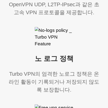
OpenVPN UDP, L2TP-IPsec과 같은 초
고속 VPN 프로토콜을 제공합니다.
노 로그 정책
Turbo VPN의 엄격한 노로그 정책은 온
라인 활동이 기록되거나 저장되지 않도
록 보장합니다.