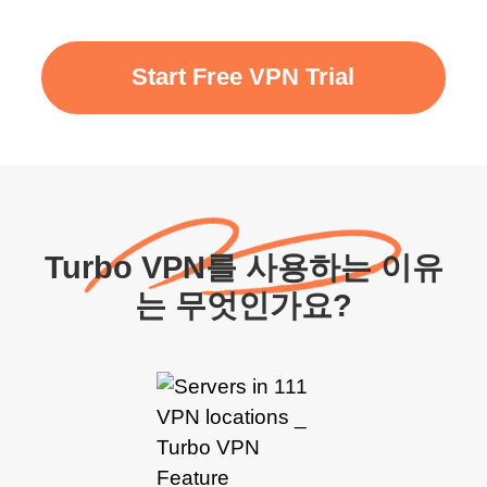
Start Free VPN Trial
Turbo VPN를 사용하는 이유
는 무엇인가요?