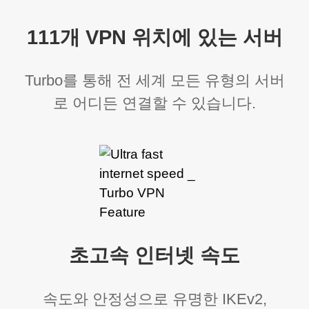
111개 VPN 위치에 있는 서버
Turbo를 통해 전 세계 모든 유형의 서버
로 어디든 연결할 수 있습니다.
초고속 인터넷 속도
속도와 안정성으로 유명한 IKEv2,