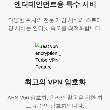
엔터테인먼트용 특수 서버
다양한 위치의 전문 게임 서버와 스트리
밍 서버는 인터넷 속도를 최적화합니다.
최고의 VPN 암호화
AES-256 암호화, 온라인 활동을 위한 최
고 수준의 암호화입니다.