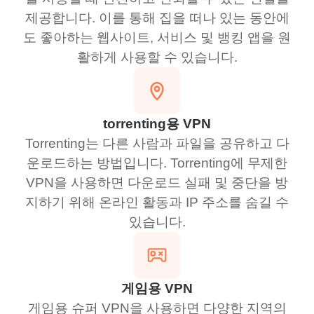
제공합니다. 이를 통해 집을 떠나 있는 동안에
도 좋아하는 웹사이트, 서비스 및 뱅킹 앱을 원
활하게 사용할 수 있습니다.
torrenting용 VPN
Torrenting는 다른 사람과 파일을 공유하고 다
운로드하는 방법입니다. Torrenting에 무제한
VPN을 사용하면 다운로드 실패 및 중단을 방
지하기 위해 온라인 활동과 IP 주소를 숨길 수
있습니다.
게임용 VPN
게임용 슈퍼 VPN을 사용하면 다양한 지역의