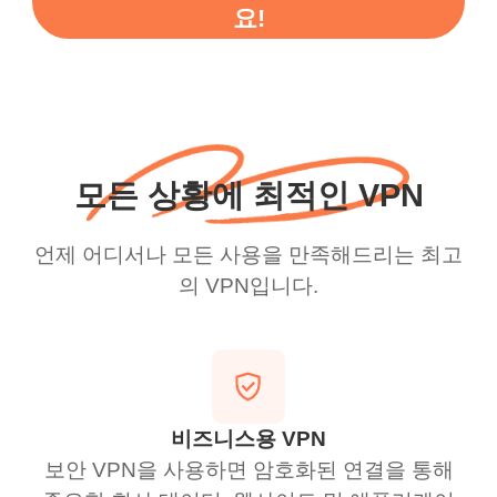
요!
모든 상황에 최적인 VPN
언제 어디서나 모든 사용을 만족해드리는 최고
의 VPN입니다.
비즈니스용 VPN
보안 VPN을 사용하면 암호화된 연결을 통해