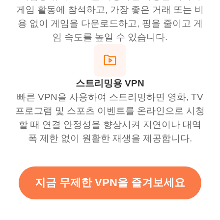
게임 활동에 참석하고, 가장 좋은 거래 또는 비
용 없이 게임을 다운로드하고, 핑을 줄이고 게
임 속도를 높일 수 있습니다.
스트리밍용 VPN
빠른 VPN을 사용하여 스트리밍하면 영화, TV
프로그램 및 스포츠 이벤트를 온라인으로 시청
할 때 연결 안정성을 향상시켜 지연이나 대역
폭 제한 없이 원활한 재생을 제공합니다.
지금 무제한 VPN을 즐겨보세요