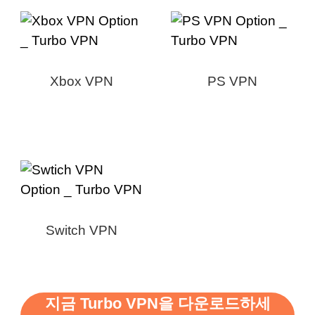
Xbox VPN
PS VPN
Switch VPN
지금 Turbo VPN을 다운로드하세