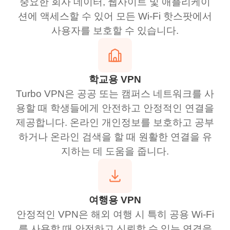
중요한 회사 데이터, 웹사이트 및 애플리케이
션에 액세스할 수 있어 모든 Wi-Fi 핫스팟에서
사용자를 보호할 수 있습니다.
학교용 VPN
Turbo VPN은 공공 또는 캠퍼스 네트워크를 사
용할 때 학생들에게 안전하고 안정적인 연결을
제공합니다. 온라인 개인정보를 보호하고 공부
하거나 온라인 검색을 할 때 원활한 연결을 유
지하는 데 도움을 줍니다.
여행용 VPN
안정적인 VPN은 해외 여행 시 특히 공용 Wi-Fi
를 사용할 때 안전하고 신뢰할 수 있는 연결을