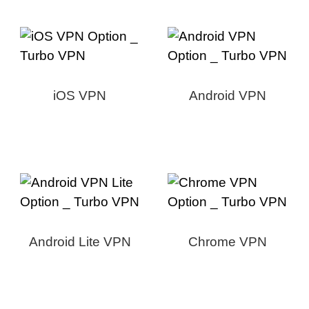
iOS VPN
Android VPN
Android Lite VPN
Chrome VPN