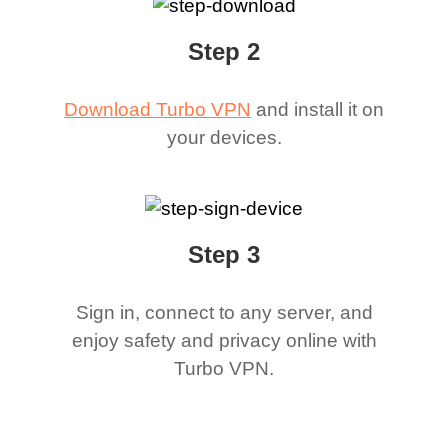
Step 2
Download Turbo VPN
and install it on
your devices.
Step 3
Sign in, connect to any server, and
enjoy safety and privacy online with
Turbo VPN.