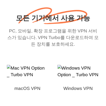
모든 기기에서 사용 가능
PC, 모바일, 확장 프로그램을 위한 VPN 서비
스가 있습니다. VPN Turbo를 다운로드하여 모
든 장치를 보호하세요.
macOS VPN
Windows VPN