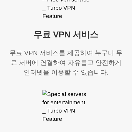
무료 VPN 서비스
무료 VPN 서비스를 제공하여 누구나 무
료 서버에 연결하여 자유롭고 안전하게
인터넷을 이용할 수 있습니다.