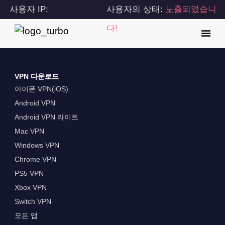
사용자 IP:
사용자의 상태:
노출되었습니
216.73.216.7
다!
VPN 다운로드
아이폰 VPN(iOS)
Android VPN
Android VPN 라이트
Mac VPN
Windows VPN
Chrome VPN
PS5 VPN
Xbox VPN
Switch VPN
모든 앱