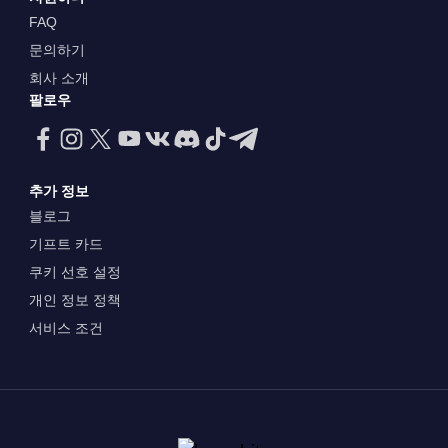
FAQ
문의하기
회사 소개
팔로우
추가 정보
블로그
기프트 카드
쿠키 선호 설정
개인 정보 정책
서비스 조건