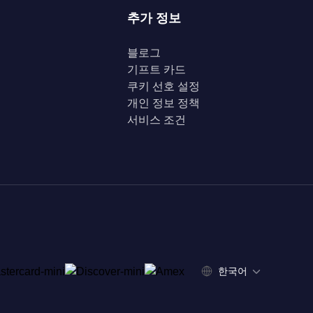
추가 정보
블로그
기프트 카드
쿠키 선호 설정
개인 정보 정책
서비스 조건
한국어