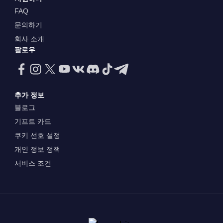
FAQ
문의하기
회사 소개
팔로우
추가 정보
블로그
기프트 카드
쿠키 선호 설정
개인 정보 정책
서비스 조건