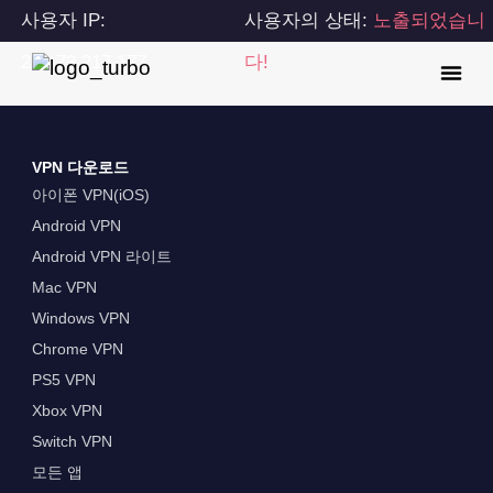
사용자 IP:
사용자의 상태:
노출되었습니
216.73.217.177
다!
VPN 다운로드
아이폰 VPN(iOS)
Android VPN
Android VPN 라이트
Mac VPN
Windows VPN
Chrome VPN
PS5 VPN
Xbox VPN
Switch VPN
모든 앱