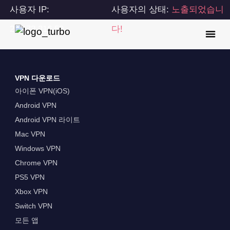
사용자 IP:
사용자의 상태:
노출되었습니
216.73.216.59
다!
VPN 다운로드
아이폰 VPN(iOS)
Android VPN
Android VPN 라이트
Mac VPN
Windows VPN
Chrome VPN
PS5 VPN
Xbox VPN
Switch VPN
모든 앱