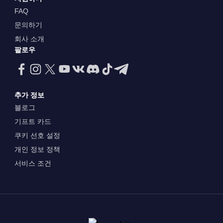
FAQ
문의하기
회사 소개
팔로우
추가 정보
블로그
기프트 카드
쿠키 선호 설정
개인 정보 정책
서비스 조건