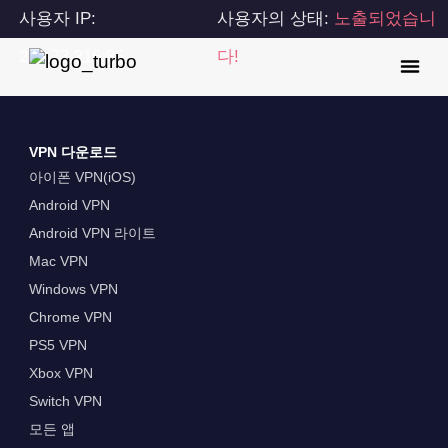
사용자 IP:
사용자의 상태:
노출되었습니
216.73.216.85
다!
VPN 다운로드
아이폰 VPN(iOS)
Android VPN
Android VPN 라이트
Mac VPN
Windows VPN
Chrome VPN
PS5 VPN
Xbox VPN
Switch VPN
모든 앱