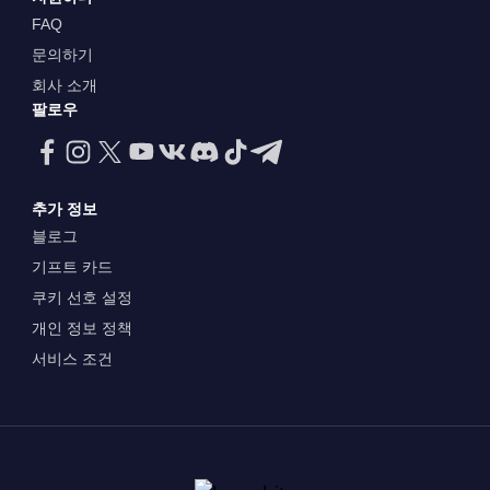
FAQ
문의하기
회사 소개
팔로우
추가 정보
블로그
기프트 카드
쿠키 선호 설정
개인 정보 정책
서비스 조건