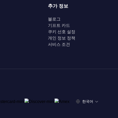
추가 정보
블로그
기프트 카드
쿠키 선호 설정
개인 정보 정책
서비스 조건
한국어