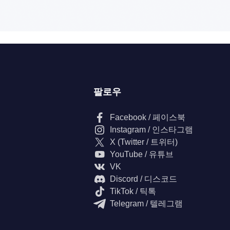
팔로우
Facebook / 페이스북
Instagram / 인스타그램
X (Twitter / 트위터)
YouTube / 유튜브
VK
Discord / 디스코드
TikTok / 틱톡
Telegram / 텔레그램