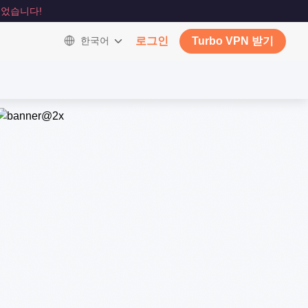
었습니다!
한국어
로그인
Turbo VPN 받기