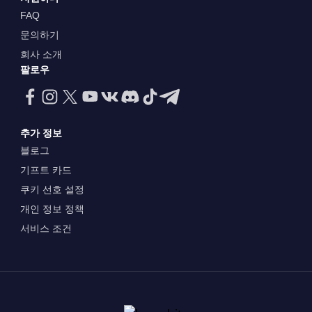
FAQ
문의하기
회사 소개
팔로우
추가 정보
블로그
기프트 카드
쿠키 선호 설정
개인 정보 정책
서비스 조건