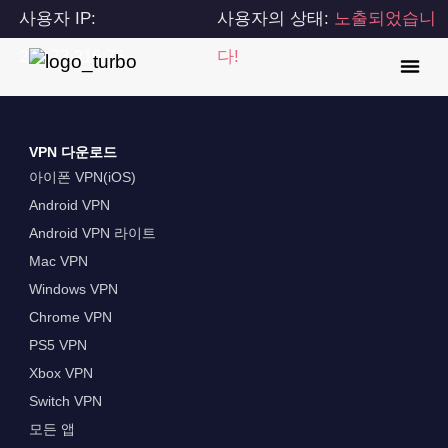
사용자 IP:
사용자의 상태:
노출되었습니
216.73.216.76
다!
VPN 다운로드
아이폰 VPN(iOS)
Android VPN
Android VPN 라이트
Mac VPN
Windows VPN
Chrome VPN
PS5 VPN
Xbox VPN
Switch VPN
모든 앱