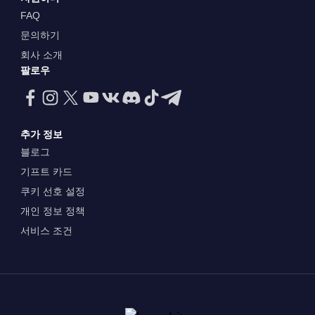
FAQ
문의하기
회사 소개
팔로우
추가 정보
블로그
기프트 카드
쿠키 선호 설정
개인 정보 정책
서비스 조건