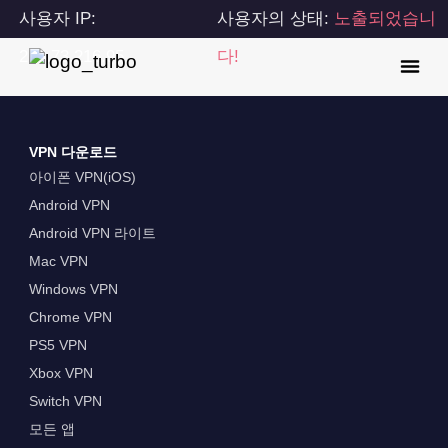
사용자 IP:
사용자의 상태:
노출되었습니
216.73.216.95
다!
VPN 다운로드
아이폰 VPN(iOS)
Android VPN
Android VPN 라이트
Mac VPN
Windows VPN
Chrome VPN
PS5 VPN
Xbox VPN
Switch VPN
모든 앱