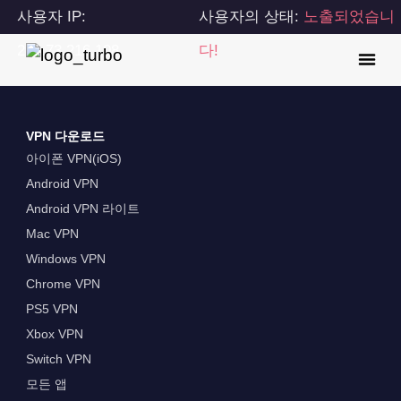
사용자 IP:
사용자의 상태:
노출되었습니
216.73.216.108
다!
VPN 다운로드
아이폰 VPN(iOS)
Android VPN
Android VPN 라이트
Mac VPN
Windows VPN
Chrome VPN
PS5 VPN
Xbox VPN
Switch VPN
모든 앱