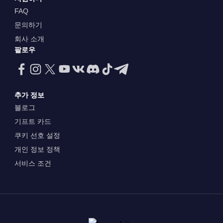
FAQ
문의하기
회사 소개
팔로우
추가 정보
블로그
기프트 카드
쿠키 선호 설정
개인 정보 정책
서비스 조건