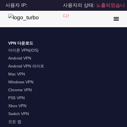
사용자 IP:
사용자의 상태:
노출되었습니
216.73.217.146
다!
VPN 다운로드
아이폰 VPN(iOS)
Android VPN
Android VPN 라이트
Mac VPN
Windows VPN
Chrome VPN
PS5 VPN
Xbox VPN
Switch VPN
모든 앱