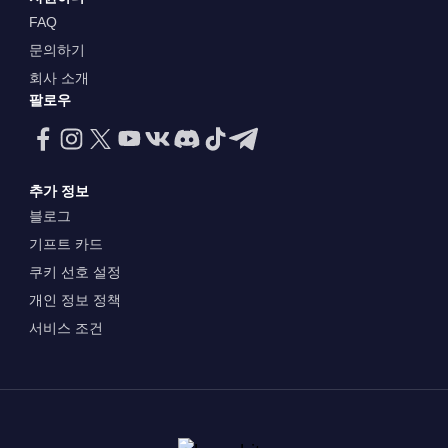
FAQ
문의하기
회사 소개
팔로우
추가 정보
블로그
기프트 카드
쿠키 선호 설정
개인 정보 정책
서비스 조건