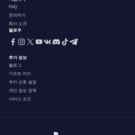
FAQ
문의하기
회사 소개
팔로우
추가 정보
블로그
기프트 카드
쿠키 선호 설정
개인 정보 정책
서비스 조건