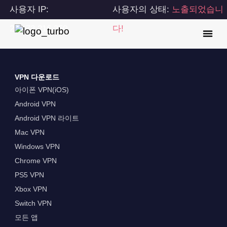
사용자 IP:
사용자의 상태:
노출되었습니
216.73.216.250
다!
VPN 다운로드
아이폰 VPN(iOS)
Android VPN
Android VPN 라이트
Mac VPN
Windows VPN
Chrome VPN
PS5 VPN
Xbox VPN
Switch VPN
모든 앱