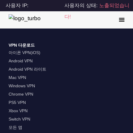
사용자 IP:
사용자의 상태:
노출되었습니
216.73.216.39
다!
VPN 다운로드
아이폰 VPN(iOS)
Android VPN
Android VPN 라이트
Mac VPN
Windows VPN
Chrome VPN
PS5 VPN
Xbox VPN
Switch VPN
모든 앱