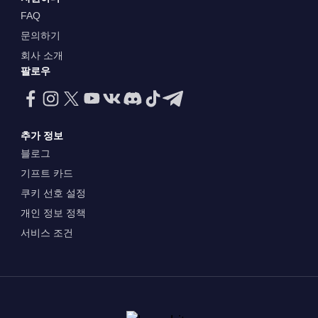
FAQ
문의하기
회사 소개
팔로우
추가 정보
블로그
기프트 카드
쿠키 선호 설정
개인 정보 정책
서비스 조건