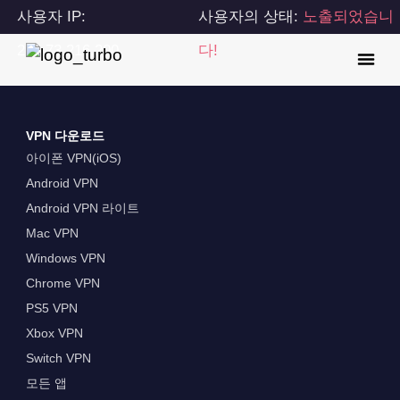
사용자 IP:
사용자의 상태:
노출되었습니
216.73.216.200
다!
VPN 다운로드
아이폰 VPN(iOS)
Android VPN
Android VPN 라이트
Mac VPN
Windows VPN
Chrome VPN
PS5 VPN
Xbox VPN
Switch VPN
모든 앱