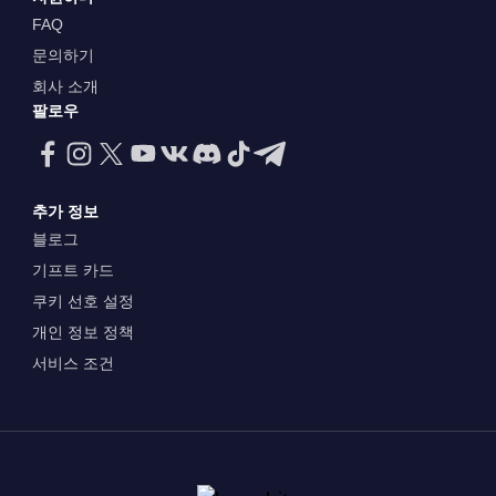
FAQ
문의하기
회사 소개
팔로우
추가 정보
블로그
기프트 카드
쿠키 선호 설정
개인 정보 정책
서비스 조건