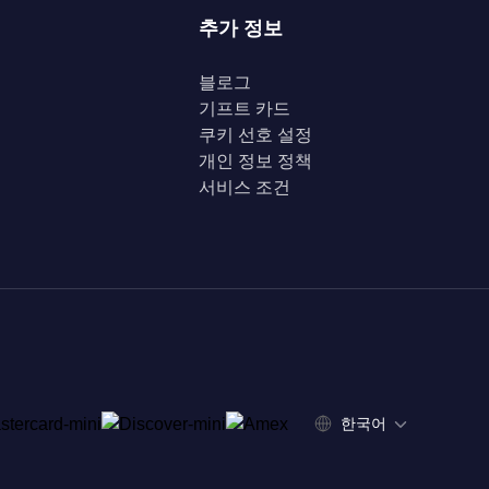
추가 정보
블로그
기프트 카드
쿠키 선호 설정
개인 정보 정책
서비스 조건
한국어