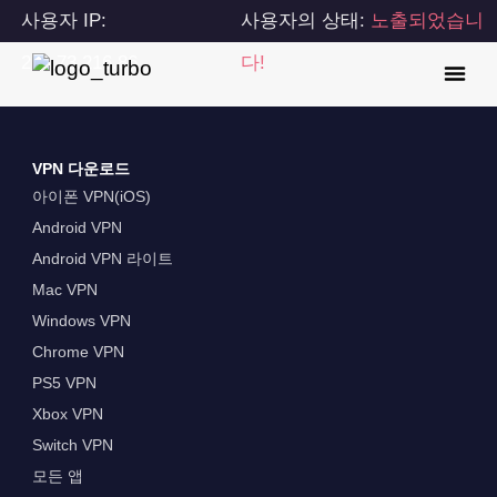
사용자 IP:
사용자의 상태:
노출되었습니
216.73.216.86
다!
VPN 다운로드
아이폰 VPN(iOS)
Android VPN
Android VPN 라이트
Mac VPN
Windows VPN
Chrome VPN
PS5 VPN
Xbox VPN
Switch VPN
모든 앱