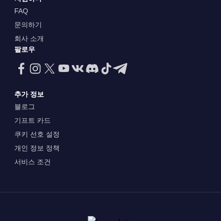
FAQ
문의하기
회사 소개
팔로우
추가 정보
블로그
기프트 카드
쿠키 선호 설정
개인 정보 정책
서비스 조건