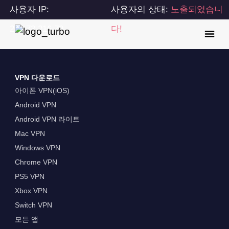
사용자 IP:
사용자의 상태:
노출되었습니
216.73.216.79
다!
VPN 다운로드
아이폰 VPN(iOS)
Android VPN
Android VPN 라이트
Mac VPN
Windows VPN
Chrome VPN
PS5 VPN
Xbox VPN
Switch VPN
모든 앱