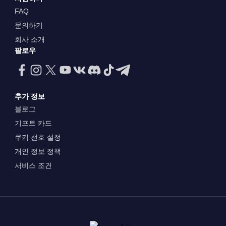
FAQ
문의하기
회사 소개
팔로우
추가 정보
블로그
기프트 카드
쿠키 선호 설정
개인 정보 정책
서비스 조건