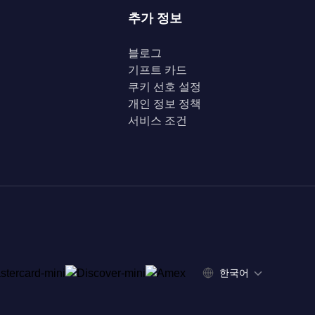
추가 정보
블로그
기프트 카드
쿠키 선호 설정
개인 정보 정책
서비스 조건
한국어