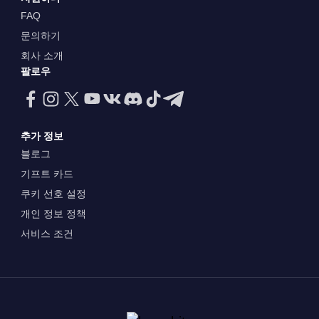
FAQ
문의하기
회사 소개
팔로우
추가 정보
블로그
기프트 카드
쿠키 선호 설정
개인 정보 정책
서비스 조건