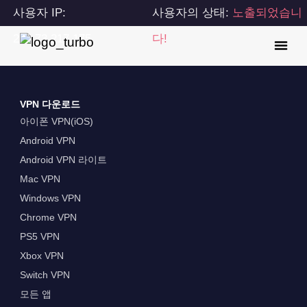
사용자 IP:
사용자의 상태:
노출되었습니
216.73.217.175
다!
VPN 다운로드
아이폰 VPN(iOS)
Android VPN
Android VPN 라이트
Mac VPN
Windows VPN
Chrome VPN
PS5 VPN
Xbox VPN
Switch VPN
모든 앱