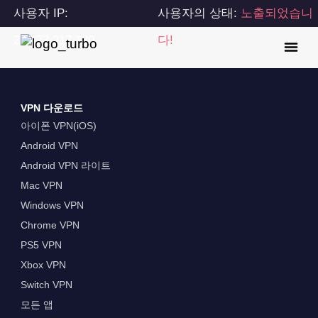
사용자 IP:
사용자의 상태:
노출되었습니
216.73.217.130
다!
VPN 다운로드
아이폰 VPN(iOS)
Android VPN
Android VPN 라이트
Mac VPN
Windows VPN
Chrome VPN
PS5 VPN
Xbox VPN
Switch VPN
모든 앱