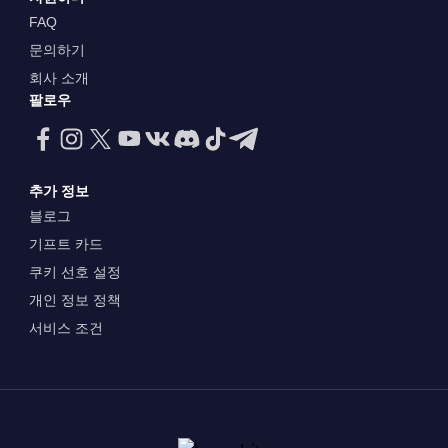
FAQ
문의하기
회사 소개
팔로우
추가 정보
블로그
기프트 카드
쿠키 선호 설정
개인 정보 정책
서비스 조건